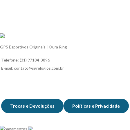
GPS Esportivos Originais | Oura Ring
Telefone: (31) 97184-3896
E-mail: contato@sgrelogios.com.br
Trocas e Devoluções
Políticas e Privacidade