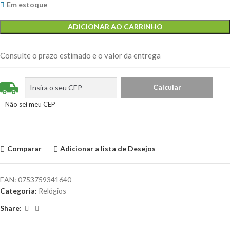
Em estoque
ADICIONAR AO CARRINHO
Consulte o prazo estimado e o valor da entrega
Não sei meu CEP
Comparar
Adicionar a lista de Desejos
EAN:
0753759341640
Categoria:
Relógios
Share: