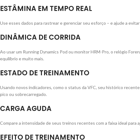
ESTÂMINA EM TEMPO REAL
Use esses dados para rastrear e gerenciar seu esforço – e ajude a evitar 
DINÂMICA DE CORRIDA
Ao usar um Running Dynamics Pod ou monitor HRM-Pro, o relógio Foreru
equilíbrio e muito mais.
ESTADO DE TREINAMENTO
Usando novos indicadores, como o status da VFC, seu histórico recente 
pico ou sobrecarregado.
CARGA AGUDA
Compare a intensidade de seus treinos recentes com a faixa ideal para aju
EFEITO DE TREINAMENTO