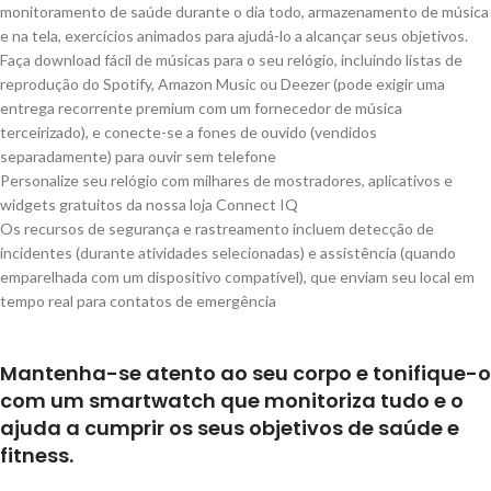
monitoramento de saúde durante o dia todo, armazenamento de música
e na tela, exercícios animados para ajudá-lo a alcançar seus objetivos.
Faça download fácil de músicas para o seu relógio, incluindo listas de
reprodução do Spotify, Amazon Music ou Deezer (pode exigir uma
entrega recorrente premium com um fornecedor de música
terceirizado), e conecte-se a fones de ouvido (vendidos
separadamente) para ouvir sem telefone
Personalize seu relógio com milhares de mostradores, aplicativos e
widgets gratuitos da nossa loja Connect IQ
Os recursos de segurança e rastreamento incluem detecção de
incidentes (durante atividades selecionadas) e assistência (quando
emparelhada com um dispositivo compatível), que enviam seu local em
tempo real para contatos de emergência
Mantenha-se atento ao seu corpo e tonifique-o
com um smartwatch que monitoriza tudo e o
ajuda a cumprir os seus objetivos de saúde e
fitness.