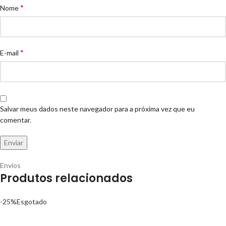
*
Nome
*
E-mail
Salvar meus dados neste navegador para a próxima vez que eu
comentar.
Envios
Produtos relacionados
-25%
Esgotado