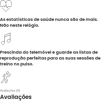
As estatísticas de saúde nunca são de mais.
Não neste relógio.
Prescinda do telemóvel e guarde as listas de
reprodução perfeitas para as suas sessões de
treino no pulso.
Avaliações (0)
Avaliações