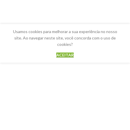
Usamos cookies para melhorar a sua experiência no nosso
site. Ao navegar neste site, você concorda com o uso de
cookies?
ACEITAR