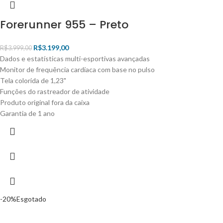
Forerunner 955 – Preto
R$
3.199,00
R$
3.999,00
Dados e estatísticas multi-esportivas avançadas
Monitor de frequência cardíaca com base no pulso
Tela colorida de 1,23"
Funções do rastreador de atividade
Produto original fora da caixa
Garantia de 1 ano
-20%
Esgotado