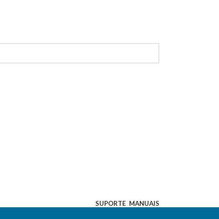
SUPORTE
MANUAIS